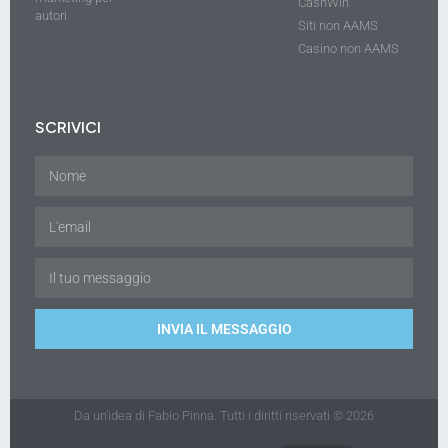
CashWin
autori
Siti non AAMS
Casino non AAMS
SCRIVICI
INVIA IL MESSAGGIO
Da un'idea di Fabio Pinna. Tutti i diritti riservati © 2026