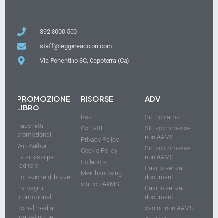
392 8000 500
staff@leggereacolori.com
Via Ponentino 3C, Capoterra (Ca)
PROMOZIONE
RISORSE
ADV
LIBRO
Rss
Siti non ams
Pacchetti
Contatti
Siti scommesse
promozionali
non AAMS
Privacy Policy
WikiAuthor
Siti scommesse
Cookie Policy
La sinossi per
non AAMS
Collabora
l'editore
Casino senza
Merchandising
Correzione di bozze
documenti
siti non AAMS
Immagini
Casino senza
promozionali
documenti
Social media
casino non AAMS
marketing per