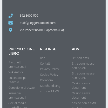
392 8000 500
staff@leggereacolori.com
Via Ponentino 3C, Capoterra (Ca)
PROMOZIONE
RISORSE
ADV
LIBRO
Rss
Siti non ams
Pacchetti
Contatti
Siti scommesse
promozionali
non AAMS
Privacy Policy
WikiAuthor
Siti scommesse
Cookie Policy
La sinossi per
non AAMS
Collabora
l'editore
Casino senza
Merchandising
Correzione di bozze
documenti
siti non AAMS
Immagini
Casino senza
promozionali
documenti
Social media
casino non AAMS
marketing per