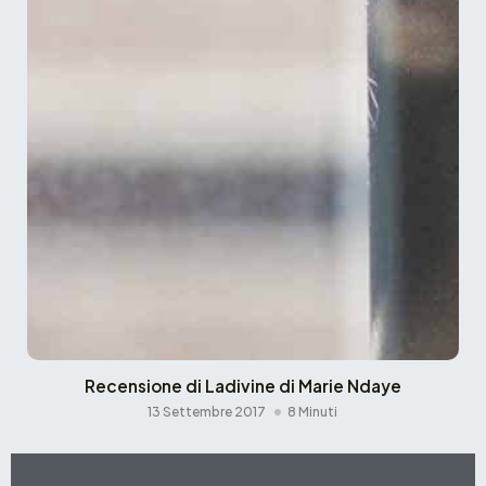
Recensione di Ladivine di Marie Ndaye
13 Settembre 2017
8 Minuti