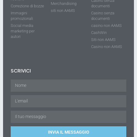
Casino senza
Merchandising
Correzione di bozze
documenti
siti non AAMS
Immagini
Casino senza
promozionali
documenti
Social media
casino non AAMS
marketing per
CashWin
autori
Siti non AAMS
Casino non AAMS
SCRIVICI
INVIA IL MESSAGGIO