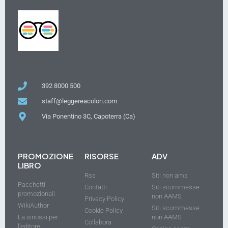
392 8000 500
staff@leggereacolori.com
Via Ponentino 3C, Capoterra (Ca)
PROMOZIONE
RISORSE
ADV
LIBRO
Rss
Siti non ams
Pacchetti
Contatti
Siti scommesse
promozionali
non AAMS
Privacy Policy
WikiAuthor
Siti scommesse
Cookie Policy
La sinossi per
non AAMS
Collabora
l'editore