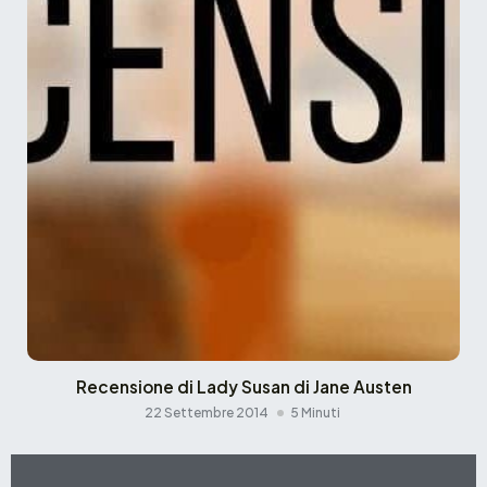
Recensione di Lady Susan di Jane Austen
22 Settembre 2014
5 Minuti