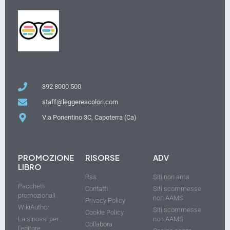
392 8000 500
staff@leggereacolori.com
Via Ponentino 3C, Capoterra (Ca)
PROMOZIONE
RISORSE
ADV
LIBRO
Rss
Siti non ams
Pacchetti
Contatti
Siti scommesse
promozionali
non AAMS
Privacy Policy
WikiAuthor
Siti scommesse
Cookie Policy
La sinossi per
non AAMS
Collabora
l'editore