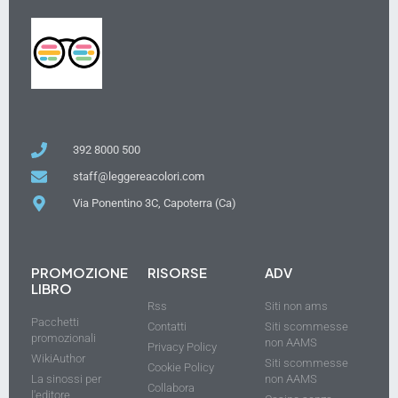
392 8000 500
staff@leggereacolori.com
Via Ponentino 3C, Capoterra (Ca)
PROMOZIONE
RISORSE
ADV
LIBRO
Rss
Siti non ams
Pacchetti
Contatti
Siti scommesse
promozionali
non AAMS
Privacy Policy
WikiAuthor
Siti scommesse
Cookie Policy
La sinossi per
non AAMS
Collabora
l'editore