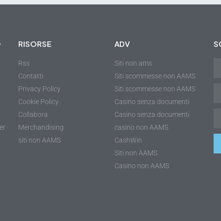
O
RISORSE
ADV
S
Rss
Siti non ams
Contatti
Siti scommesse non AAMS
Privacy Policy
Siti scommesse non AAMS
Cookie Policy
Casino senza documenti
Collabora
Casino senza documenti
er
Merchandising
casino non AAMS
siti non AAMS
CashWin
Siti non AAMS
Casino non AAMS