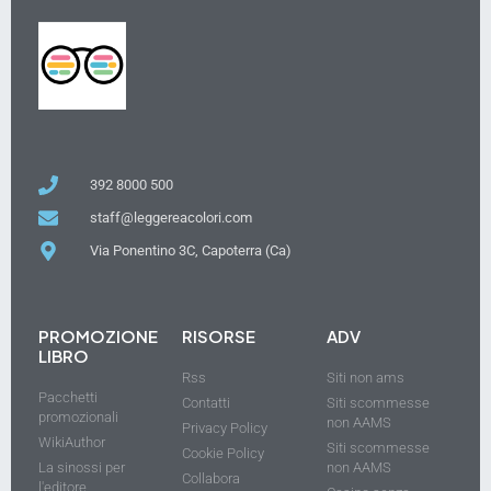
392 8000 500
staff@leggereacolori.com
Via Ponentino 3C, Capoterra (Ca)
PROMOZIONE
RISORSE
ADV
LIBRO
Rss
Siti non ams
Pacchetti
Contatti
Siti scommesse
promozionali
non AAMS
Privacy Policy
WikiAuthor
Siti scommesse
Cookie Policy
La sinossi per
non AAMS
Collabora
l'editore