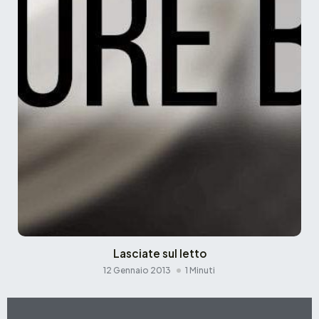
Lasciate sul letto
12 Gennaio 2013
1 Minuti