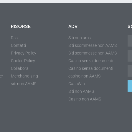
O
RISORSE
ADV
S
Rss
Siti non ams
Contatti
Siti scommesse non AAMS
Privacy Policy
Siti scommesse non AAMS
Cookie Policy
Casino senza documenti
Collabora
Casino senza documenti
er
Merchandising
casino non AAMS
siti non AAMS
CashWin
Siti non AAMS
Casino non AAMS