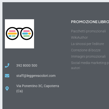
PROMOZIONE LIBR
Pacchetti promozionali
WikiAuthor
La sinossi per l'editore
Correzione di bozze
Immagini promozionali
Social media marketing p
392 8000 500
autori
staff@leggereacolori.com
Via Ponentino 3C, Capoterra
(Ca)