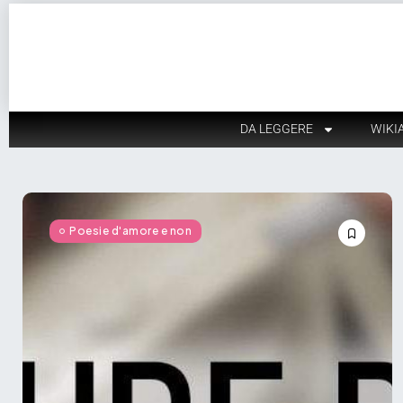
DA LEGGERE
WIKI
Poesie d'amore e non