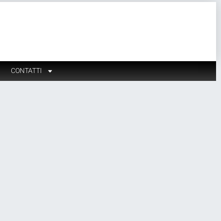
CONTATTI