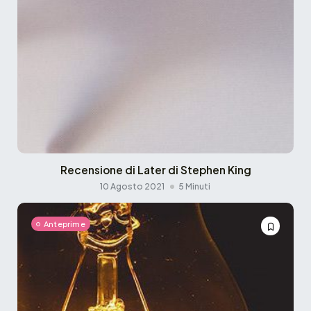
Recensione di Later di Stephen King
10 Agosto 2021
5 Minuti
Anteprime