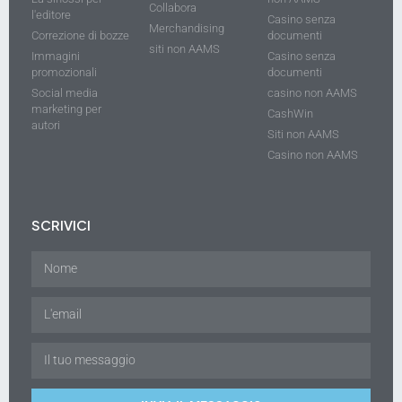
Collabora
l'editore
Casino senza
Merchandising
Correzione di bozze
documenti
siti non AAMS
Immagini
Casino senza
promozionali
documenti
Social media
casino non AAMS
marketing per
CashWin
autori
Siti non AAMS
Casino non AAMS
SCRIVICI