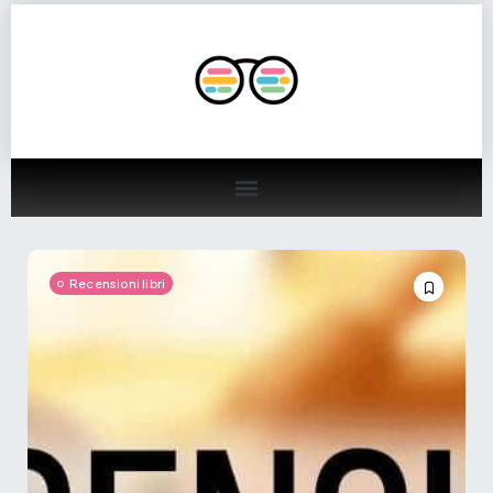
Recensioni libri