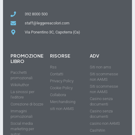
392 8000 500
staff@leggereacolori.com
Via Ponentino 3C, Capoterra (Ca)
PROMOZIONE
RISORSE
ADV
LIBRO
Rss
Siti non ams
Pacchetti
Contatti
Siti scommesse
promozionali
non AAMS
Privacy Policy
WikiAuthor
Siti scommesse
Cookie Policy
La sinossi per
non AAMS
Collabora
l'editore
Casino senza
Merchandising
Correzione di bozze
documenti
siti non AAMS
Immagini
Casino senza
promozionali
documenti
Social media
casino non AAMS
marketing per
CashWin
autori