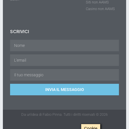
Siti non AAMS
Casino non AAMS
SCRIVICI
INVIA IL MESSAGGIO
Da un'idea di Fabio Pinna. Tutti i diritti riservati © 2026
Cookie