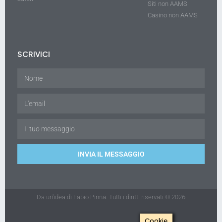
Siti non AAMS
Casino non AAMS
SCRIVICI
INVIA IL MESSAGGIO
Da un'idea di Fabio Pinna. Tutti i diritti riservati © 2026
Cookie