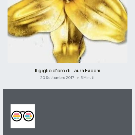
Il giglio d’oro di Laura Facchi
20 Settembre 2017
5 Minuti