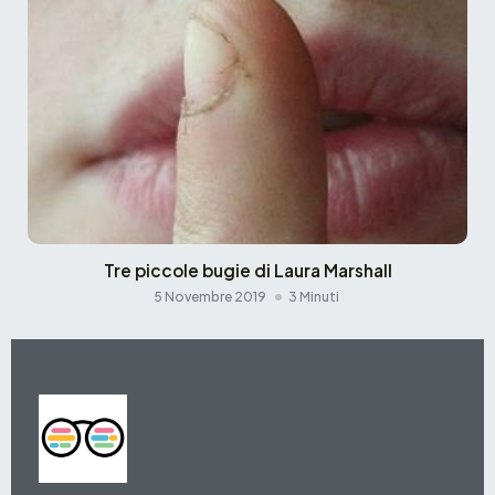
Tre piccole bugie di Laura Marshall
5 Novembre 2019
3 Minuti