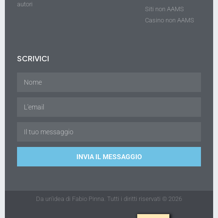
autori
Siti non AAMS
Casino non AAMS
SCRIVICI
INVIA IL MESSAGGIO
Da un'idea di Fabio Pinna. Tutti i diritti riservati © 2026