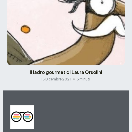
Il ladro gourmet di Laura Orsolini
15 Dicembre 2021
3 Minuti