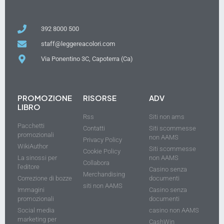
392 8000 500
staff@leggereacolori.com
Via Ponentino 3C, Capoterra (Ca)
PROMOZIONE
RISORSE
ADV
LIBRO
Rss
Siti non ams
Pacchetti
Contatti
Siti scommesse
promozionali
non AAMS
Privacy Policy
WikiAuthor
Siti scommesse
Cookie Policy
La sinossi per
non AAMS
Collabora
l'editore
Casino senza
Merchandising
Correzione di bozze
documenti
siti non AAMS
Immagini
Casino senza
promozionali
documenti
Social media
casino non AAMS
marketing per
CashWin