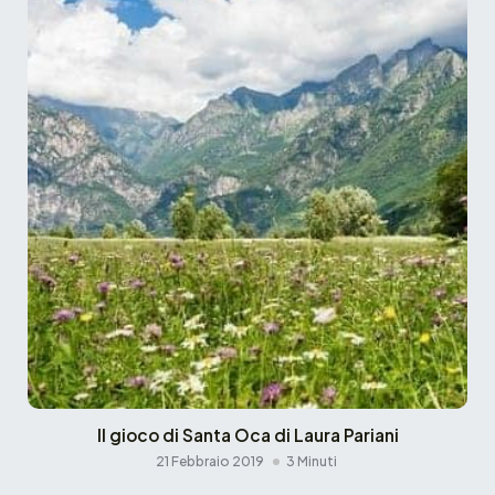
Il gioco di Santa Oca di Laura Pariani
21 Febbraio 2019
3 Minuti