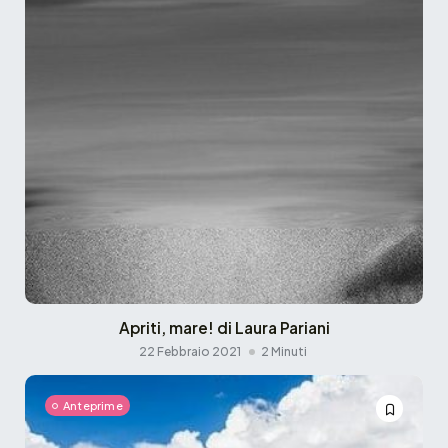
Apriti, mare! di Laura Pariani
22 Febbraio 2021
2 Minuti
Anteprime