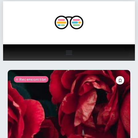
Recensioni libri