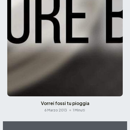
Vorrei fossi tu pioggia
6 Marzo 2013
1 Minuti