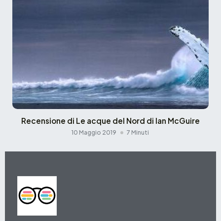
Recensione di Le acque del Nord di Ian McGuire
10 Maggio 2019
7 Minuti