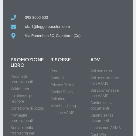
392 8000 500
staff@leggereacolori.com
Via Ponentino 3C, Capoterra (Ca)
PROMOZIONE
RISORSE
ADV
LIBRO
Rss
Siti non ams
Pacchetti
Contatti
Siti scommesse
promozionali
non AAMS
Privacy Policy
WikiAuthor
Siti scommesse
Cookie Policy
La sinossi per
non AAMS
Collabora
l'editore
Casino senza
Merchandising
Correzione di bozze
documenti
siti non AAMS
Immagini
Casino senza
promozionali
documenti
Social media
casino non AAMS
marketing per
CashWin