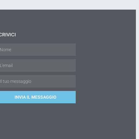
CRIVICI
INVIA IL MESSAGGIO