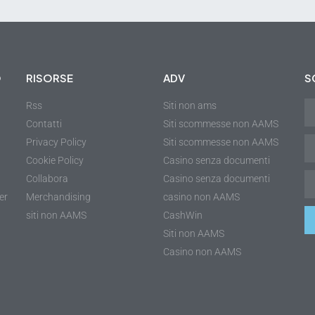
O
RISORSE
ADV
S
Rss
Siti non ams
Contatti
Siti scommesse non AAMS
Privacy Policy
Siti scommesse non AAMS
Cookie Policy
Casino senza documenti
Collabora
Casino senza documenti
er
Merchandising
casino non AAMS
siti non AAMS
CashWin
Siti non AAMS
Casino non AAMS