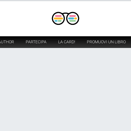
AUTHOR
PARTECIPA
LA CARD!
PROMUOVI UN LIBRO