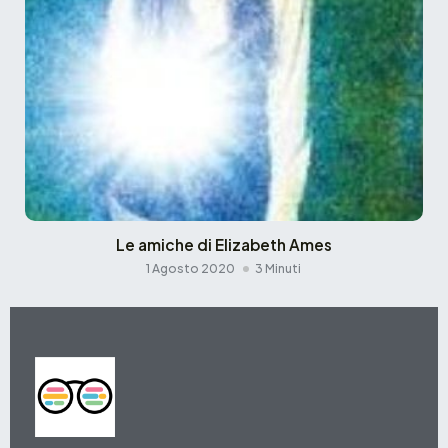
Le amiche di Elizabeth Ames
1 Agosto 2020
3 Minuti