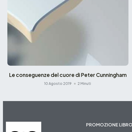
Le conseguenze del cuore di Peter Cunningham
10 Agosto 2019
2 Minuti
PROMOZIONE LIBR