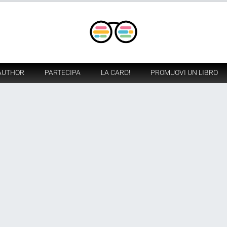
AUTHOR
PARTECIPA
LA CARD!
PROMUOVI UN LIBRO