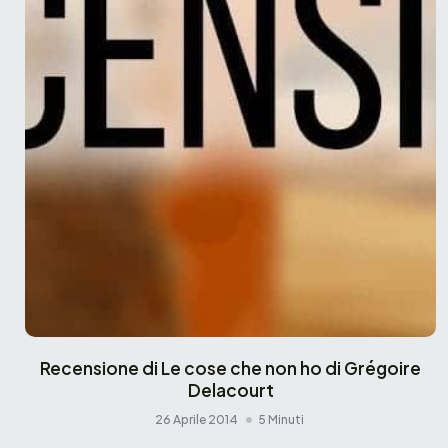
Recensione di Le cose che non ho di Grégoire
Delacourt
26 Aprile 2014
5 Minuti