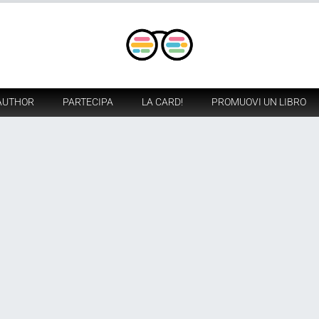
AUTHOR
PARTECIPA
LA CARD!
PROMUOVI UN LIBRO