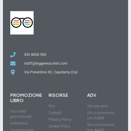
392 8000 500
staff@leggereacolori.com
Via Ponentino 3C, Capoterra (Ca)
PROMOZIONE
RISORSE
ADV
LIBRO
Rss
Siti non ams
Pacchetti
Contatti
Siti scommesse
promozionali
non AAMS
Privacy Policy
WikiAuthor
Siti scommesse
Cookie Policy
La sinossi per
non AAMS