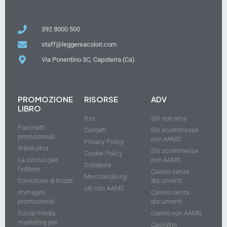
392 8000 500
staff@leggereacolori.com
Via Ponentino 3C, Capoterra (Ca)
PROMOZIONE
RISORSE
ADV
LIBRO
Rss
Siti non ams
Pacchetti
Contatti
Siti scommesse
promozionali
non AAMS
Privacy Policy
WikiAuthor
Siti scommesse
Cookie Policy
La sinossi per
non AAMS
Collabora
l'editore
Casino senza
Merchandising
Correzione di bozze
documenti
siti non AAMS
Immagini
Casino senza
promozionali
documenti
Social media
casino non AAMS
marketing per
CashWin