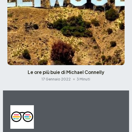
Le ore più buie di Michael Connelly
17 Gennaio 2022
3 Minuti