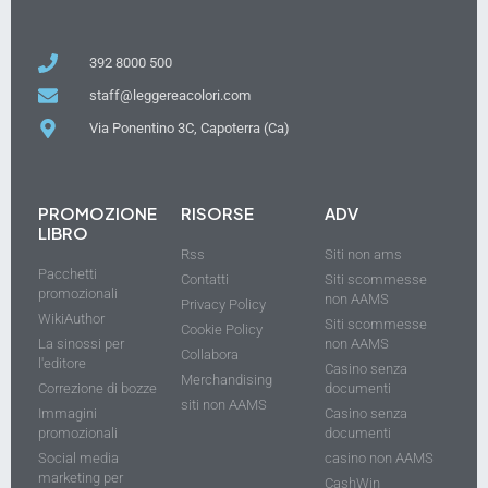
392 8000 500
staff@leggereacolori.com
Via Ponentino 3C, Capoterra (Ca)
PROMOZIONE
RISORSE
ADV
LIBRO
Rss
Siti non ams
Pacchetti
Contatti
Siti scommesse
promozionali
non AAMS
Privacy Policy
WikiAuthor
Siti scommesse
Cookie Policy
La sinossi per
non AAMS
Collabora
l'editore
Casino senza
Merchandising
Correzione di bozze
documenti
siti non AAMS
Immagini
Casino senza
promozionali
documenti
Social media
casino non AAMS
marketing per
CashWin