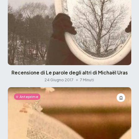
Recensione di Le parole degli altri di Michaël Uras
24 Giugno 2017
7 Minuti
Anteprime