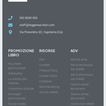
392 8000 500
staff@leggereacolori.com
Via Ponentino 3C, Capoterra (Ca)
PROMOZIONE
RISORSE
ADV
LIBRO
Rss
Siti non ams
Pacchetti
Contatti
Siti scommesse
promozionali
non AAMS
Privacy Policy
WikiAuthor
Siti scommesse
Cookie Policy
La sinossi per
non AAMS
Collabora
l'editore
Casino senza
Merchandising
Correzione di bozze
documenti
siti non AAMS
Immagini
Casino senza
promozionali
documenti
Social media
casino non AAMS