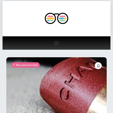
Recensioni libri