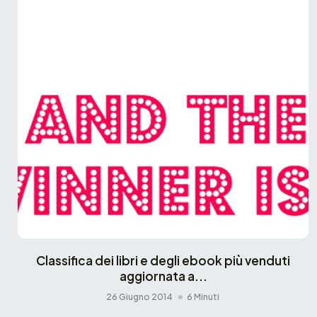
Classifica dei libri e degli ebook più venduti
aggiornata a...
26 Giugno 2014
6 Minuti