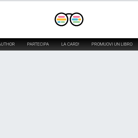
AUTHOR
PARTECIPA
LA CARD!
PROMUOVI UN LIBRO