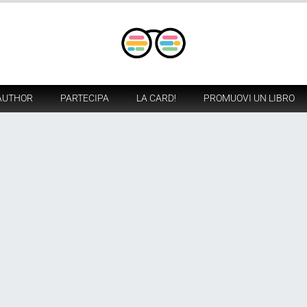
AUTHOR
PARTECIPA
LA CARD!
PROMUOVI UN LIBRO