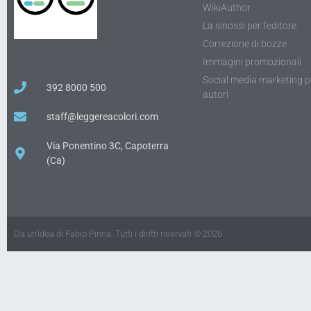
WikiAuthor
La sinossi per l'editore
Correzione di bozze
Immagini promozionali
Social media marketing p
392 8000 500
autori
staff@leggereacolori.com
Via Ponentino 3C, Capoterra
(Ca)
Da un'idea di Fabio Pinna. Tutti i diritti riservati © 2026