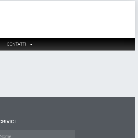
CONTATTI
CRIVICI