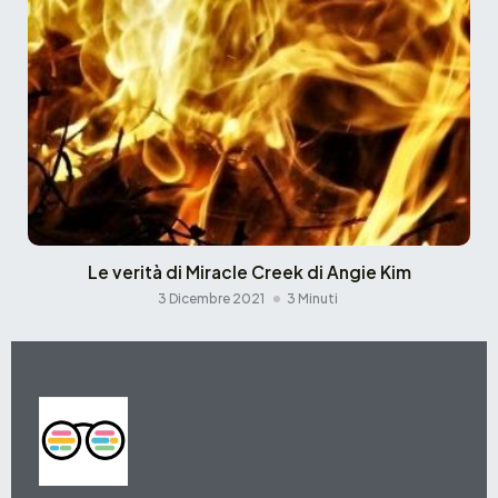
Le verità di Miracle Creek di Angie Kim
3 Dicembre 2021
3 Minuti