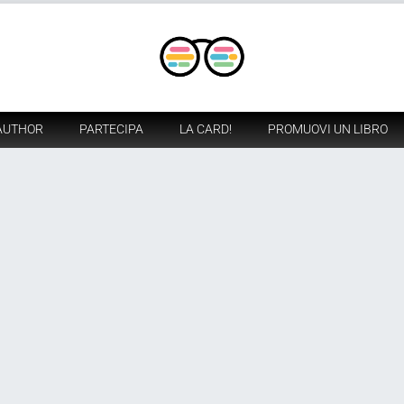
AUTHOR
PARTECIPA
LA CARD!
PROMUOVI UN LIBRO