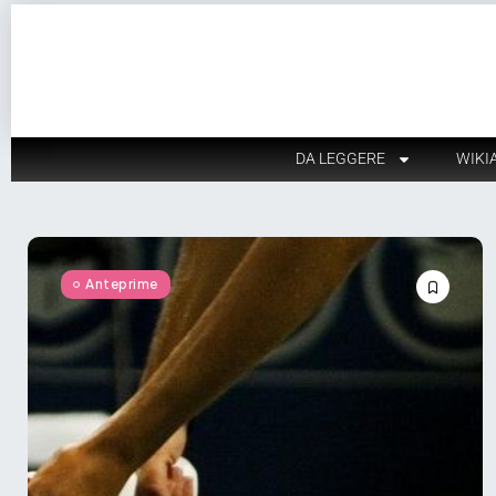
DA LEGGERE
WIKI
Anteprime