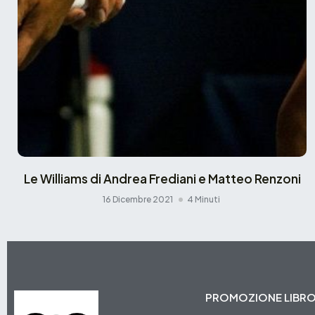
Le Williams di Andrea Frediani e Matteo Renzoni
16 Dicembre 2021
4 Minuti
PROMOZIONE LIBR