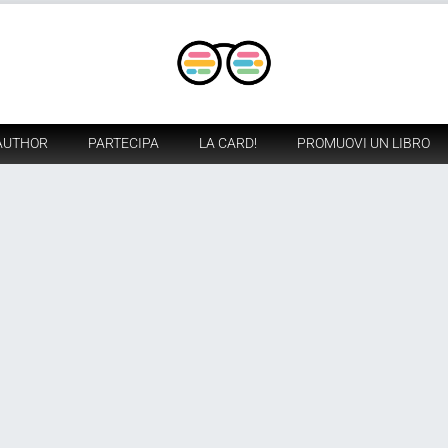
AUTHOR
PARTECIPA
LA CARD!
PROMUOVI UN LIBRO