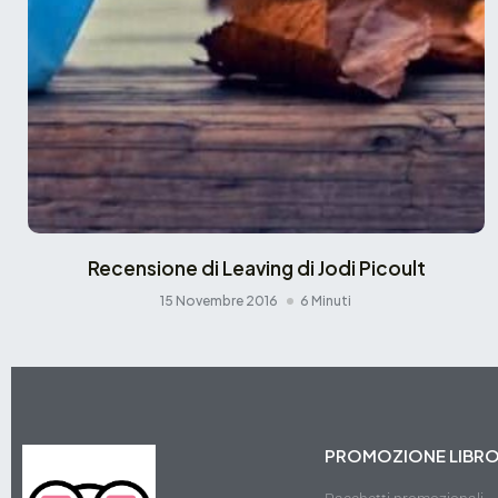
Recensione di Leaving di Jodi Picoult
15 Novembre 2016
6 Minuti
PROMOZIONE LIBR