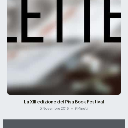
La XIII edizione del Pisa Book Festival
3 Novembre 2015
9 Minuti