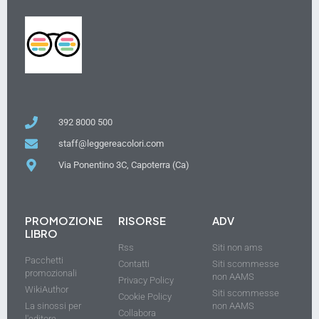
392 8000 500
staff@leggereacolori.com
Via Ponentino 3C, Capoterra (Ca)
PROMOZIONE
RISORSE
ADV
LIBRO
Rss
Siti non ams
Pacchetti
Contatti
Siti scommesse
promozionali
non AAMS
Privacy Policy
WikiAuthor
Siti scommesse
Cookie Policy
La sinossi per
non AAMS
Collabora
l'editore