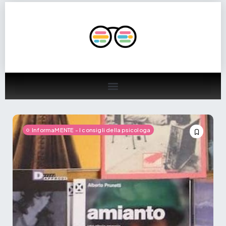
InformaMENTE - I consigli della psicologa