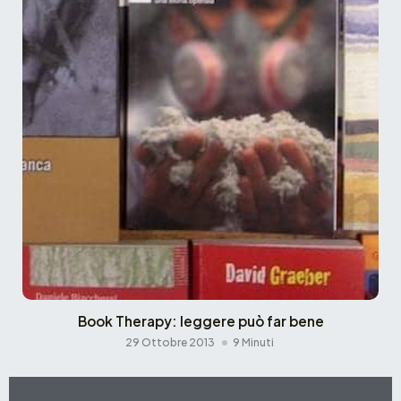
Book Therapy: leggere può far bene
29 Ottobre 2013
9 Minuti