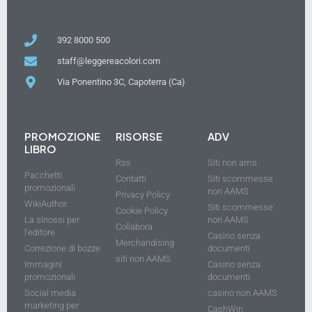
392 8000 500
staff@leggereacolori.com
Via Ponentino 3C, Capoterra (Ca)
PROMOZIONE
RISORSE
ADV
LIBRO
Rss
Siti non ams
Pacchetti
Contatti
Siti scommesse
promozionali
non AAMS
Privacy Policy
WikiAuthor
Siti scommesse
Cookie Policy
La sinossi per
non AAMS
Collabora
l'editore
Casino senza
Merchandising
Correzione di bozze
documenti
siti non AAMS
Immagini
Casino senza
promozionali
documenti
Social media
casino non AAMS
marketing per
CashWin