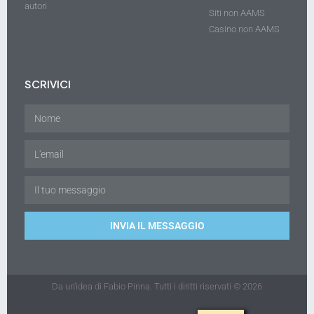
autori
Siti non AAMS
Casino non AAMS
SCRIVICI
INVIA IL MESSAGGIO
Da un'idea di Fabio Pinna. Tutti i diritti riservati © 2026