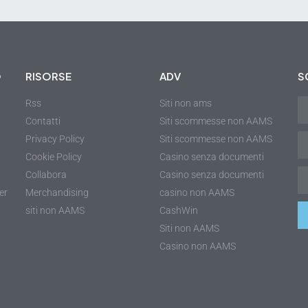
O
RISORSE
ADV
S
Rss
Siti non ams
Contatti
Siti scommesse non AAMS
Privacy Policy
Siti scommesse non AAMS
Cookie Policy
Casino senza documenti
Collabora
Casino senza documenti
er
Merchandising
casino non AAMS
siti non AAMS
CashWin
Siti non AAMS
Casino non AAMS