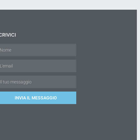
CRIVICI
INVIA IL MESSAGGIO