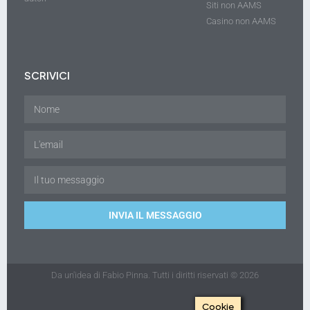
Siti non AAMS
Casino non AAMS
SCRIVICI
INVIA IL MESSAGGIO
Da un'idea di Fabio Pinna. Tutti i diritti riservati © 2026
Cookie