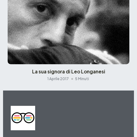
La sua signora di Leo Longanesi
1 Aprile 2017
5 Minuti