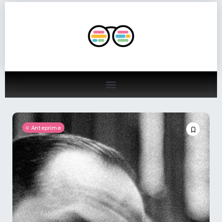
Anteprime