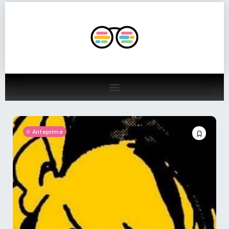
Anteprime