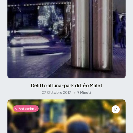
Delitto al luna-park di Léo Malet
27 Ottobre 2017
9 Minuti
Anteprime