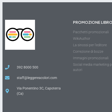
PROMOZIONE LIBR
Pacchetti promozionali
WikiAuthor
La sinossi per l'editore
Correzione di bozze
Immagini promozionali
Social media marketing p
392 8000 500
autori
staff@leggereacolori.com
Via Ponentino 3C, Capoterra
(Ca)