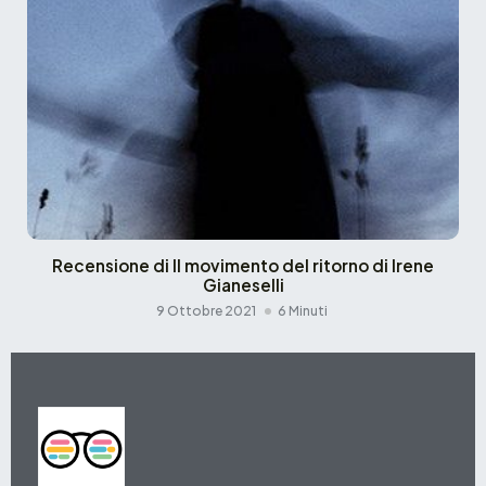
Recensione di Il movimento del ritorno di Irene
Gianeselli
9 Ottobre 2021
6 Minuti