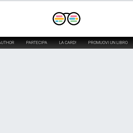
AUTHOR
PARTECIPA
LA CARD!
PROMUOVI UN LIBRO