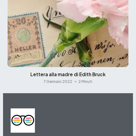
Lettera alla madre di Edith Bruck
7 Gennaio 2022
2 Minuti