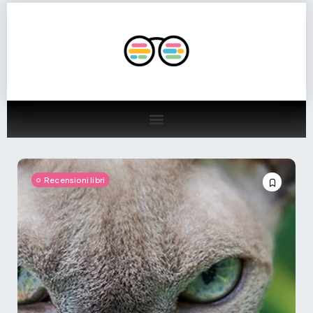
Recensioni libri