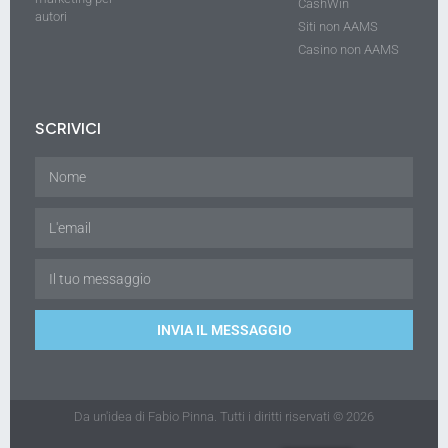
CashWin
autori
Siti non AAMS
Casino non AAMS
SCRIVICI
INVIA IL MESSAGGIO
Da un'idea di Fabio Pinna. Tutti i diritti riservati © 2026