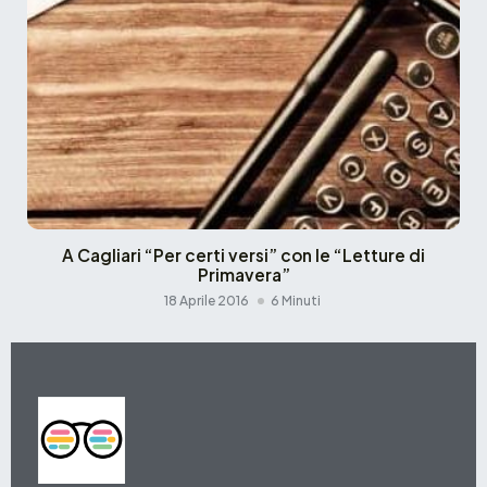
A Cagliari “Per certi versi” con le “Letture di
Primavera”
18 Aprile 2016
6 Minuti