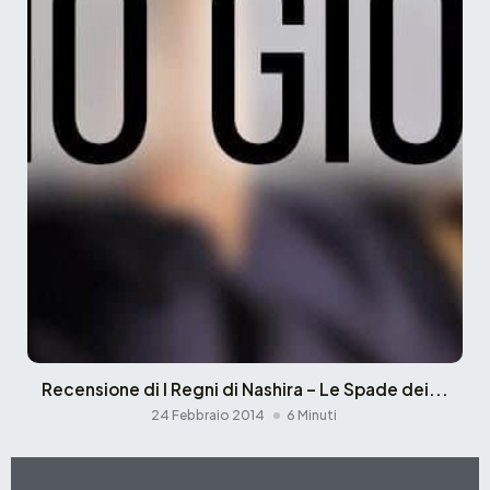
Recensione di I Regni di Nashira – Le Spade dei...
24 Febbraio 2014
6 Minuti