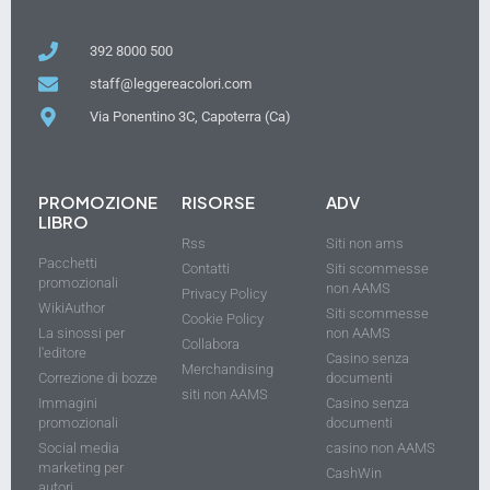
392 8000 500
staff@leggereacolori.com
Via Ponentino 3C, Capoterra (Ca)
PROMOZIONE
RISORSE
ADV
LIBRO
Rss
Siti non ams
Pacchetti
Contatti
Siti scommesse
promozionali
non AAMS
Privacy Policy
WikiAuthor
Siti scommesse
Cookie Policy
La sinossi per
non AAMS
Collabora
l'editore
Casino senza
Merchandising
Correzione di bozze
documenti
siti non AAMS
Immagini
Casino senza
promozionali
documenti
Social media
casino non AAMS
marketing per
CashWin
autori