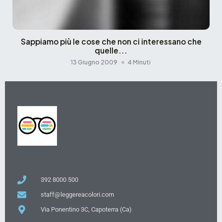
Sappiamo più le cose che non ci interessano che
quelle...
13 Giugno 2009
4 Minuti
392 8000 500
staff@leggereacolori.com
Via Ponentino 3C, Capoterra (Ca)