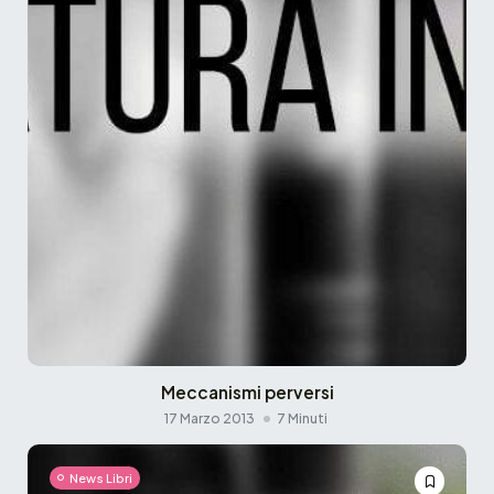
Meccanismi perversi
17 Marzo 2013
7 Minuti
News Libri