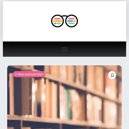
Recensioni libri