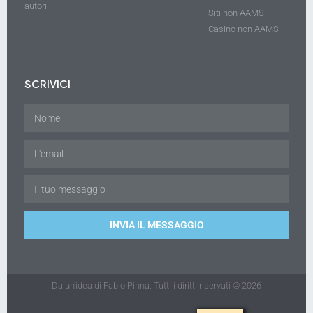
autori
Siti non AAMS
Casino non AAMS
SCRIVICI
INVIA IL MESSAGGIO
Da un'idea di Fabio Pinna. Tutti i diritti riservati © 2026