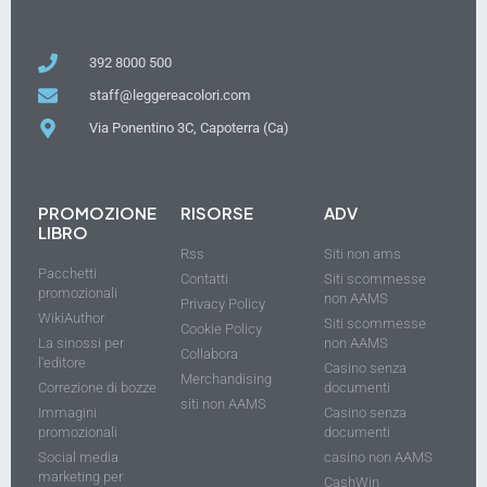
392 8000 500
staff@leggereacolori.com
Via Ponentino 3C, Capoterra (Ca)
PROMOZIONE
RISORSE
ADV
LIBRO
Rss
Siti non ams
Pacchetti
Contatti
Siti scommesse
promozionali
non AAMS
Privacy Policy
WikiAuthor
Siti scommesse
Cookie Policy
La sinossi per
non AAMS
Collabora
l'editore
Casino senza
Merchandising
Correzione di bozze
documenti
siti non AAMS
Immagini
Casino senza
promozionali
documenti
Social media
casino non AAMS
marketing per
CashWin