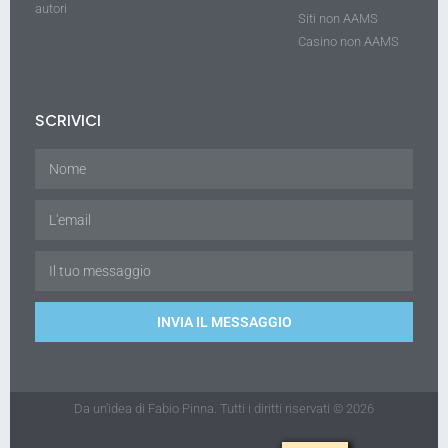
autori
Siti non AAMS
Casino non AAMS
SCRIVICI
INVIA IL MESSAGGIO
Da un'idea di Fabio Pinna. Tutti i diritti riservati © 2026